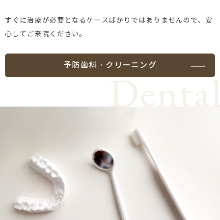
すぐに治療が必要となるケースばかりではありませんので、安
心してご来院ください。
予防歯科・クリーニング