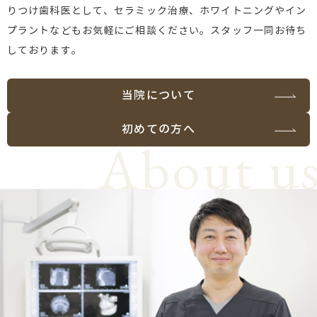
りつけ歯科医として、セラミック治療、ホワイトニングやイン
プラントなどもお気軽にご相談ください。スタッフ一同お待ち
しております。
当院について
初めての方へ