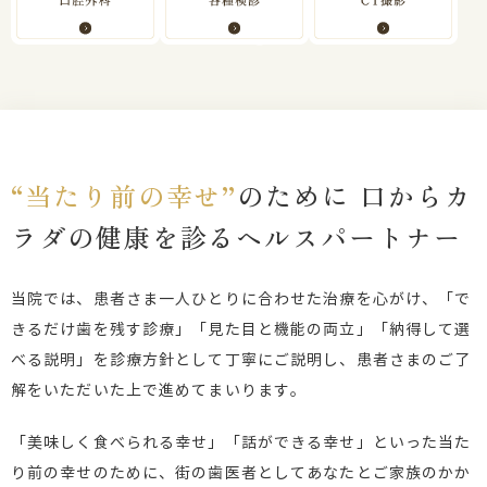
“当たり前の幸せ”
のために
口からカ
ラダの健康を診るヘルスパートナー
当院では、患者さま一人ひとりに合わせた治療を心がけ、「で
きるだけ歯を残す診療」「見た目と機能の両立」「納得して選
べる説明」を診療方針として丁寧にご説明し、患者さまのご了
解をいただいた上で進めてまいります。
「美味しく食べられる幸せ」「話ができる幸せ」といった当た
り前の幸せのために、街の歯医者としてあなたとご家族のかか