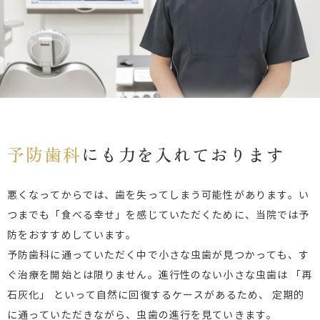
予防歯科
にも力を入れております
悪くなってからでは、歯を失ってしまう可能性があります。い
つまでも「食べる幸せ」を感じていただくために、当院では予
防をおすすめしています。
予防歯科に通っていただく中で小さな虫歯が見つかっても、す
ぐ治療を開始とは限りません。進行性のない小さな虫歯は 「再
石灰化」 といって自然に回復するケースがあるため、 定期的
に通っていただきながら、虫歯の進行を見ていきます。