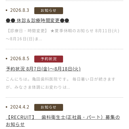
2026.8.3
お知らせ
●● 休診＆診療時間変更●●
【診療日・時間変更】 ★夏季休暇のお知らせ 8月11日(火)
～8月16日(日)ま...
2026.8.5
予約状況
予約状況 8月7日(金)～8月18日(火)
こんにちは。亀田歯科医院です。 毎日暑い日が続きます
が、みなさま体調にお変わりは...
2024.4.2
お知らせ
【RECRUIT】 歯科衛生士(正社員・パート）募集の
お知らせ