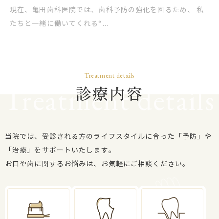
現在、亀田歯科医院では、歯科予防の強化を図るため、 私
たちと一緒に働いてくれる“...
Treatment details
診療内容
当院では、受診される方のライフスタイルに合った「予防」や
「治療」をサポートいたします。
お口や歯に関するお悩みは、お気軽にご相談ください。